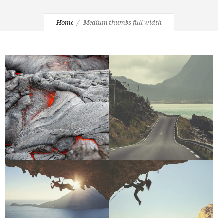
Home
Medium thumbs full width