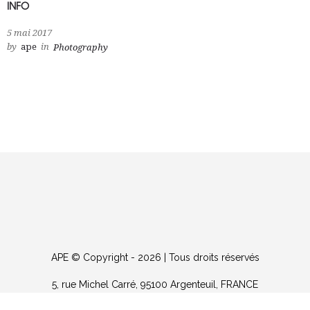
INFO
5 mai 2017
by
ape
in
Photography
APE © Copyright - 2026 | Tous droits réservés
5, rue Michel Carré, 95100 Argenteuil, FRANCE