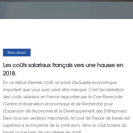
Non classé
Les coûts salariaux français vers une hausse en
2018.
En ce début d’année 2018, un point d’actualité économique
important que vous avez peut-être manqué. C‘est l’accélération
des coûts salariaux en France rapportée par le Coe-Rexecode
(Centre d’observation économique et de Recherche pour
l’Expansion de l’économie et le Développement des Entreprises).
Dans tous les secteurs marchands, le coût de l’heure de travail est
supérieur à la moyenne de la zone euro. Ainsi le coût horaire du
travail risque bien de s’accélérer en 2018.