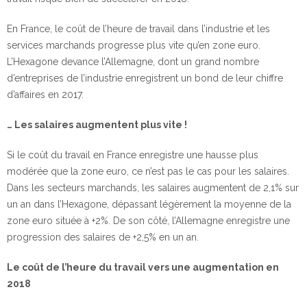
En France, le coût de l’heure de travail dans l’industrie et les
services marchands progresse plus vite qu’en zone euro.
L’Hexagone devance l’Allemagne, dont un grand nombre
d’entreprises de l’industrie enregistrent un bond de leur chiffre
d’affaires en 2017.
… Les salaires augmentent plus vite !
Si le coût du travail en France enregistre une hausse plus
modérée que la zone euro, ce n’est pas le cas pour les salaires.
Dans les secteurs marchands, les salaires augmentent de 2,1% sur
un an dans l’Hexagone, dépassant légèrement la moyenne de la
zone euro située à +2%. De son côté, l’Allemagne enregistre une
progression des salaires de +2,5% en un an.
Le coût de l’heure du travail vers une augmentation en
2018