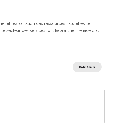
el et l’exploitation des ressources naturelles, le
le secteur des services font face à une menace d’ici
PARTAGER