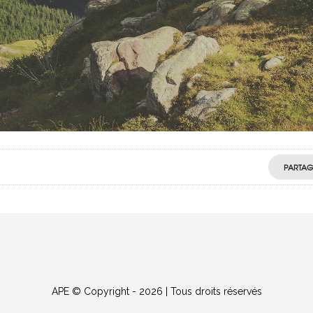
PARTAG
APE © Copyright - 2026 | Tous droits réservés