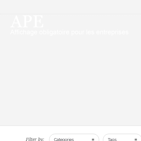
Filter by:
Categories
Tags