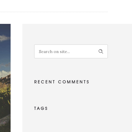
RECENT COMMENTS
TAGS