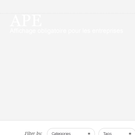
Filter by:
Categories
Tags