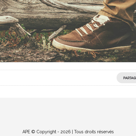
PARTAG
APE © Copyright - 2026 | Tous droits réservés