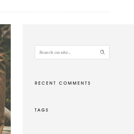
RECENT COMMENTS
TAGS